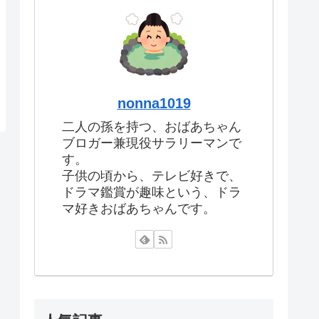
nonna1019
二人の孫を持つ、おばあちゃん
ブロガー兼現役サラリーマンで
す。
子供の頃から、テレビ好きで、
ドラマ鑑賞が趣味という、ドラ
マ好きおばあちゃんです。