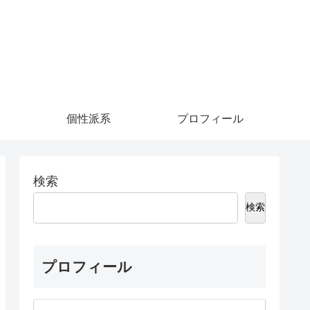
個性派系
プロフィール
検索
検索
プロフィール