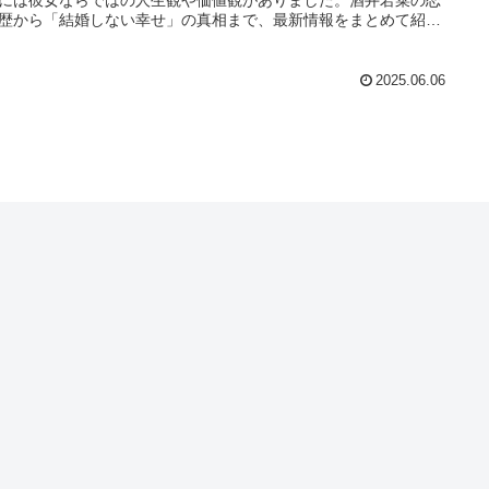
歴から「結婚しない幸せ」の真相まで、最新情報をまとめて紹介
す。
2025.06.06