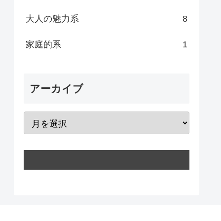
大人の魅力系
8
家庭的系
1
アーカイブ