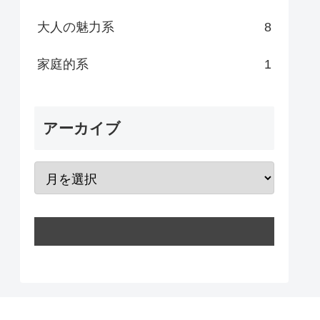
大人の魅力系
8
家庭的系
1
アーカイブ