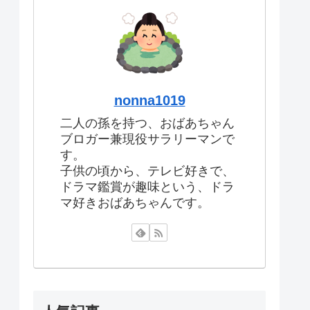
nonna1019
二人の孫を持つ、おばあちゃん
ブロガー兼現役サラリーマンで
す。
子供の頃から、テレビ好きで、
ドラマ鑑賞が趣味という、ドラ
マ好きおばあちゃんです。