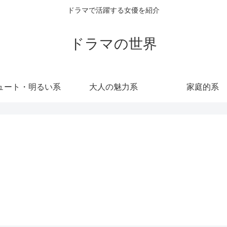
ドラマで活躍する女優を紹介
ドラマの世界
ュート・明るい系
大人の魅力系
家庭的系