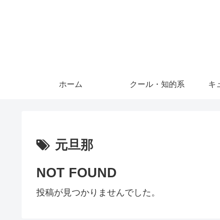
ホーム
クール・知的系
キ
元旦那
NOT FOUND
投稿が見つかりませんでした。