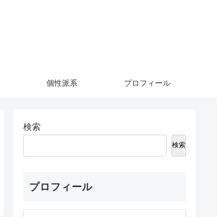
個性派系
プロフィール
検索
検索
プロフィール