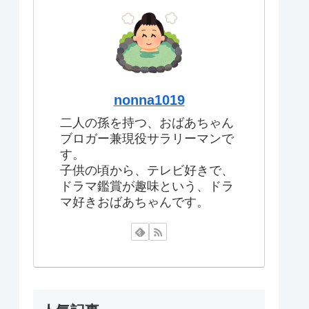
nonna1019
二人の孫を持つ、おばあちゃん
ブロガー兼現役サラリーマンで
す。
子供の頃から、テレビ好きで、
ドラマ鑑賞が趣味という、ドラ
マ好きおばあちゃんです。