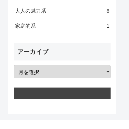
大人の魅力系
8
家庭的系
1
アーカイブ