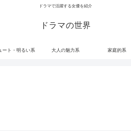
ドラマで活躍する女優を紹介
ドラマの世界
ュート・明るい系
大人の魅力系
家庭的系