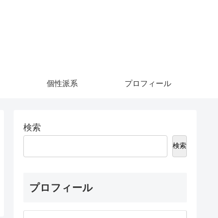
個性派系
プロフィール
検索
検索
プロフィール