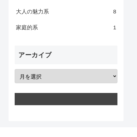
大人の魅力系
8
家庭的系
1
アーカイブ