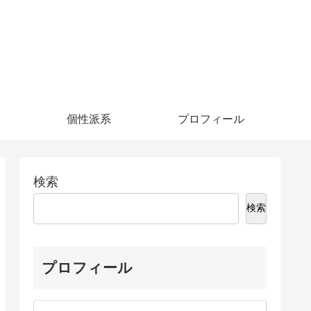
個性派系
プロフィール
検索
検索
プロフィール