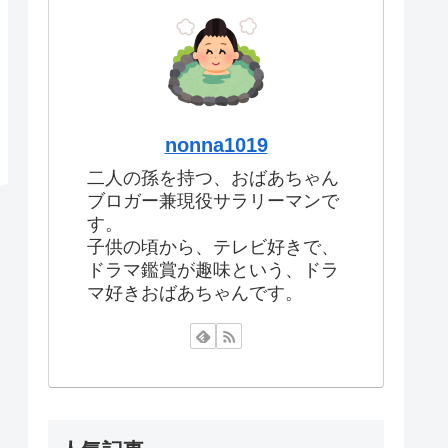
nonna1019
二人の孫を持つ、おばあちゃん
ブロガー兼現役サラリーマンで
す。
子供の頃から、テレビ好きで、
ドラマ鑑賞が趣味という、ドラ
マ好きおばあちゃんです。